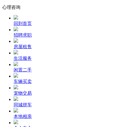
心理咨询
回到首页
招聘求职
房屋租售
生活服务
闲置二手
车辆买卖
宠物交易
同城拼车
本地相亲