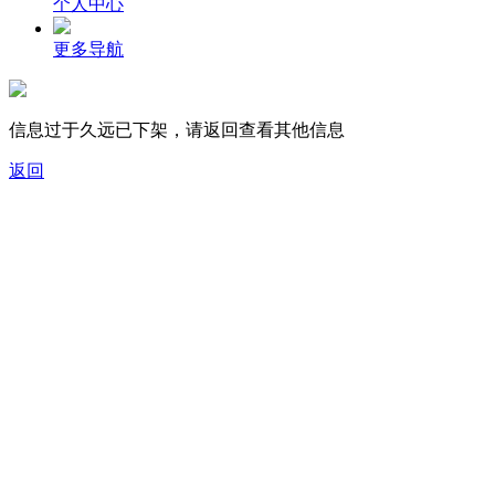
个人中心
更多导航
信息过于久远已下架，请返回查看其他信息
返回