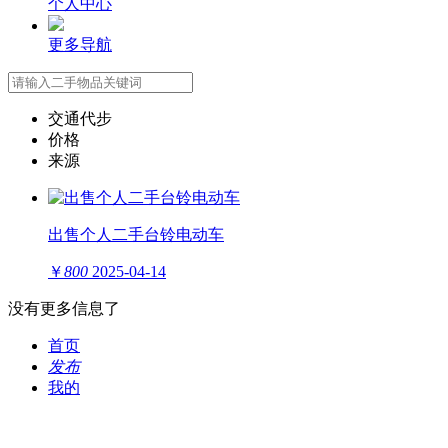
个人中心
更多导航
交通代步
价格
来源
出售个人二手台铃电动车
￥
800
2025-04-14
没有更多信息了
首页
发布
我的